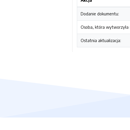
Dodanie dokumentu:
Osoba, która wytworzyła i
Ostatnia aktualizacja: