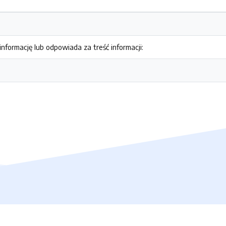
nformację lub odpowiada za treść informacji: