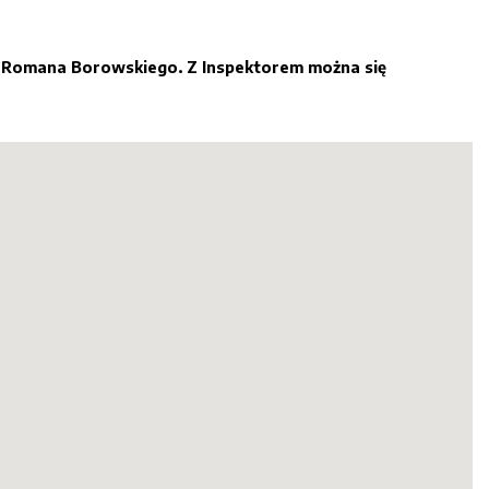
a
Romana Borowskiego. Z Inspektorem można się