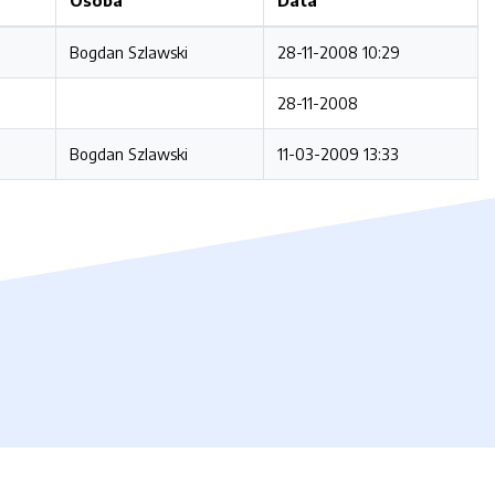
Bogdan Szlawski
28-11-2008 10:29
28-11-2008
Bogdan Szlawski
11-03-2009 13:33